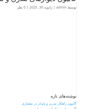
توسط
admin
|
ژانویه 30, 2025
|
0 نظر
نوشته‌های تازه
گابیون راهکار مدرن و پایدار در معماری
گابیون تلفیق تکنولوژی و زیبایی