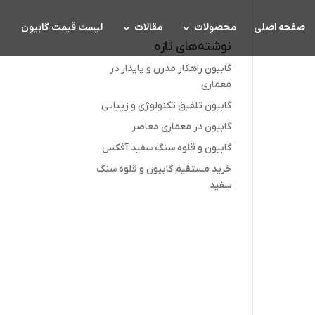
صفحه اصلی
محصولات
مقالات
لیست قیمت گابیون
نوشته‌های تازه
گابیون راهکار مدرن و پایدار در
معماری
گابیون تلفیق تکنولوژی و زیبایی
گابیون در معماری معاصر
گابیون و قلوه سنگ سفید آفکس
خرید مستقیم گابیون و قلوه سنگ
سفید