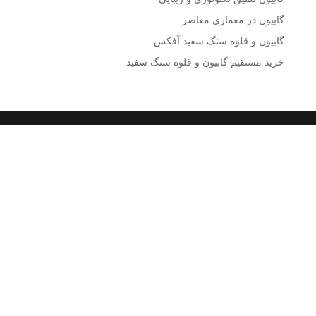
گابیون در معماری معاصر
گابیون و قلوه سنگ سفید آفکس
خرید مستقیم گابیون و قلوه سنگ سفید