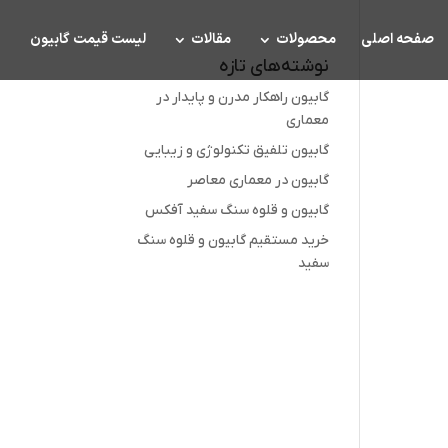
صفحه اصلی
محصولات
مقالات
لیست قیمت گابیون
نوشته‌های تازه
گابیون راهکار مدرن و پایدار در
معماری
گابیون تلفیق تکنولوژی و زیبایی
گابیون در معماری معاصر
گابیون و قلوه سنگ سفید آفکس
خرید مستقیم گابیون و قلوه سنگ
سفید