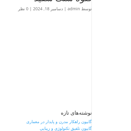
توسط
admin
|
دسامبر 18, 2024
|
0 نظر
نوشته‌های تازه
گابیون راهکار مدرن و پایدار در معماری
گابیون تلفیق تکنولوژی و زیبایی