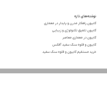
نوشته‌های تازه
گابیون راهکار مدرن و پایدار در معماری
گابیون تلفیق تکنولوژی و زیبایی
گابیون در معماری معاصر
گابیون و قلوه سنگ سفید آفکس
خرید مستقیم گابیون و قلوه سنگ سفید