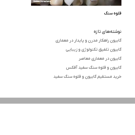
قلوه سنگ
نوشته‌های تازه
گابیون راهکار مدرن و پایدار در معماری
گابیون تلفیق تکنولوژی و زیبایی
گابیون در معماری معاصر
گابیون و قلوه سنگ سفید آفکس
خرید مستقیم گابیون و قلوه سنگ سفید