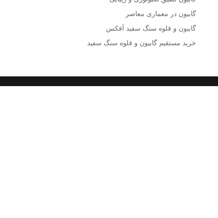
گابیون در معماری معاصر
گابیون و قلوه سنگ سفید آفکس
خرید مستقیم گابیون و قلوه سنگ سفید