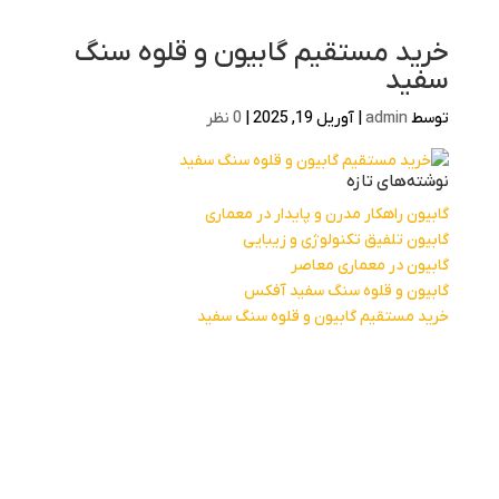
خرید مستقیم گابیون و قلوه سنگ
سفید
توسط
admin
|
آوریل 19, 2025
|
0 نظر
نوشته‌های تازه
گابیون راهکار مدرن و پایدار در معماری
گابیون تلفیق تکنولوژی و زیبایی
گابیون در معماری معاصر
گابیون و قلوه سنگ سفید آفکس
خرید مستقیم گابیون و قلوه سنگ سفید