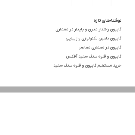
نوشته‌های تازه
گابیون راهکار مدرن و پایدار در معماری
گابیون تلفیق تکنولوژی و زیبایی
گابیون در معماری معاصر
گابیون و قلوه سنگ سفید آفکس
خرید مستقیم گابیون و قلوه سنگ سفید