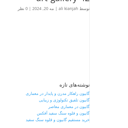
توسط
ali kianjah
|
مه 20, 2024
|
0 نظر
نوشته‌های تازه
گابیون راهکار مدرن و پایدار در معماری
گابیون تلفیق تکنولوژی و زیبایی
گابیون در معماری معاصر
گابیون و قلوه سنگ سفید آفکس
خرید مستقیم گابیون و قلوه سنگ سفید