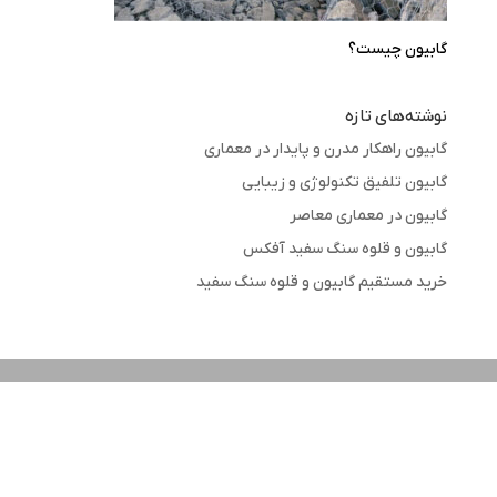
گابیون چیست؟
نوشته‌های تازه
گابیون راهکار مدرن و پایدار در معماری
گابیون تلفیق تکنولوژی و زیبایی
گابیون در معماری معاصر
گابیون و قلوه سنگ سفید آفکس
خرید مستقیم گابیون و قلوه سنگ سفید