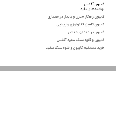
گابیون آفکس
نوشته‌های تازه
گابیون راهکار مدرن و پایدار در معماری
گابیون تلفیق تکنولوژی و زیبایی
گابیون در معماری معاصر
گابیون و قلوه سنگ سفید آفکس
خرید مستقیم گابیون و قلوه سنگ سفید