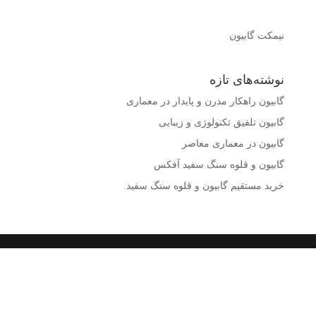
نیمکت گابیون
نوشته‌های تازه
گابیون راهکار مدرن و پایدار در معماری
گابیون تلفیق تکنولوژی و زیبایی
گابیون در معماری معاصر
گابیون و قلوه سنگ سفید آفکس
خرید مستقیم گابیون و قلوه سنگ سفید