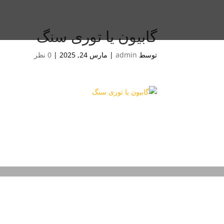
گابیون یا توری سنگ
توسط
admin
|
مارس 24, 2025
|
0 نظر