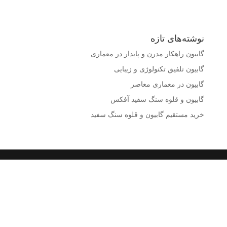
نوشته‌های تازه
گابیون راهکار مدرن و پایدار در معماری
گابیون تلفیق تکنولوژی و زیبایی
گابیون در معماری معاصر
گابیون و قلوه سنگ سفید آفکس
خرید مستقیم گابیون و قلوه سنگ سفید