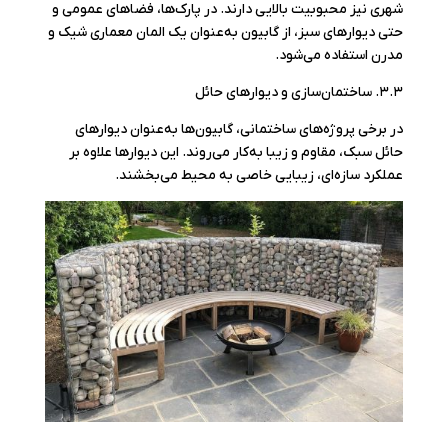
شهری نیز محبوبیت بالایی دارند. در پارک‌ها، فضاهای عمومی و
حتی دیوارهای سبز، از گابیون به‌عنوان یک المان معماری شیک و
مدرن استفاده می‌شود.
۳.۳. ساختمان‌سازی و دیوارهای حائل
در برخی پروژه‌های ساختمانی، گابیون‌ها به‌عنوان دیوارهای
حائل سبک، مقاوم و زیبا به‌کار می‌روند. این دیوارها علاوه بر
عملکرد سازه‌ای، زیبایی خاصی به محیط می‌بخشند.