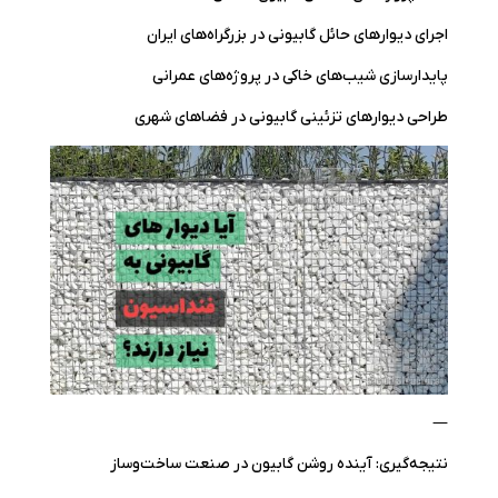
اجرای دیوارهای حائل گابیونی در بزرگراه‌های ایران
پایدارسازی شیب‌های خاکی در پروژه‌های عمرانی
طراحی دیوارهای تزئینی گابیونی در فضاهای شهری
—
نتیجه‌گیری: آینده روشن گابیون در صنعت ساخت‌وساز