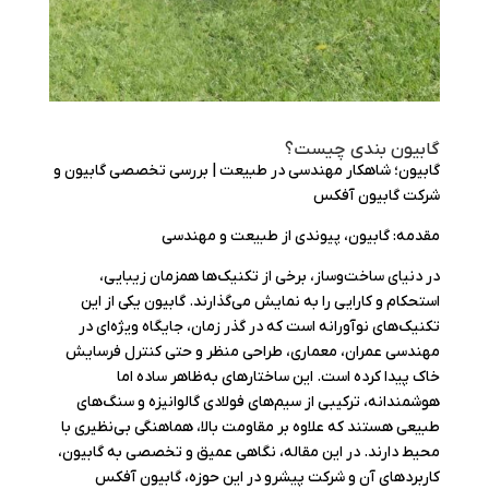
گابیون بندی چیست؟
گابیون؛ شاهکار مهندسی در طبیعت | بررسی تخصصی گابیون و
شرکت گابیون آفکس
مقدمه: گابیون، پیوندی از طبیعت و مهندسی
در دنیای ساخت‌وساز، برخی از تکنیک‌ها همزمان زیبایی،
استحکام و کارایی را به نمایش می‌گذارند. گابیون یکی از این
تکنیک‌های نوآورانه است که در گذر زمان، جایگاه ویژه‌ای در
مهندسی عمران، معماری، طراحی منظر و حتی کنترل فرسایش
خاک پیدا کرده است. این ساختارهای به‌ظاهر ساده اما
هوشمندانه، ترکیبی از سیم‌های فولادی گالوانیزه و سنگ‌های
طبیعی هستند که علاوه بر مقاومت بالا، هماهنگی بی‌نظیری با
محیط دارند. در این مقاله، نگاهی عمیق و تخصصی به گابیون،
کاربردهای آن و شرکت پیشرو در این حوزه، گابیون آفکس