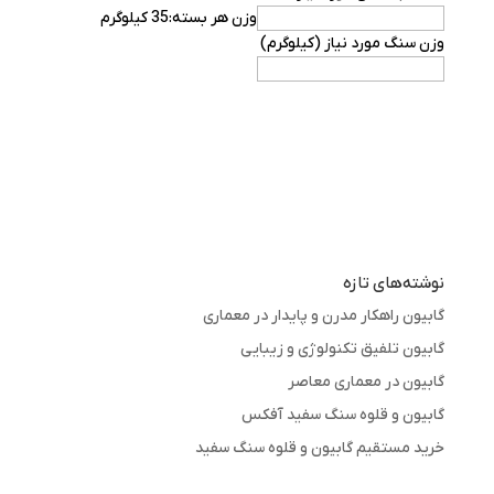
وزن هر بسته:35 کیلوگرم
وزن سنگ مورد نیاز (کیلوگرم)
گابیون بندی چیست؟
گابیون بندی چیست؟
نوشته‌های تازه
گابیون راهکار مدرن و پایدار در معماری
گابیون تلفیق تکنولوژی و زیبایی
گابیون در معماری معاصر
گابیون و قلوه سنگ سفید آفکس
خرید مستقیم گابیون و قلوه سنگ سفید