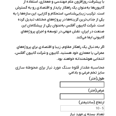
با پیشرفت روزافزون علم مهندسی و معماری، استفاده از
گابیون‌ها به‌عنوان یک راهکار پایدار و اقتصادی رو به گسترش
است. ترکیب زیبایی‌شناسی، استحکام و کارایی، این سازه‌ها را به
یکی از جذاب‌ترین گزینه‌ها در پروژه‌های مختلف تبدیل کرده
است. شرکت گابیون آفکس به‌عنوان یکی از پیشگامان این
صنعت در ایران، نقش مهمی در توسعه و اجرای پروژه‌های
گابیونی ایفا می‌کند.
اگر به‌دنبال یک راهکار مقاوم، زیبا و اقتصادی برای پروژه‌های
عمرانی یا معماری خود هستید، گابیون و شرکت گابیون آفکس،
انتخابی هوشمندانه خواهند بود.
محاسبه مقدار قلوه سنگ مورد نیاز برای محوطه سازی
سایز تخم مرغی و بادامی
طول(متر)
عرض(متر)
ارتفاع (سانتیمتر)
تعداد بسته ی مورد نیاز