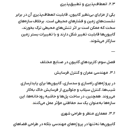
۲.۳. انعطاف‌پذیری و تطبیق‌پذیری
یکی از مزایای بی‌نظیر گابیون، قابلیت انعطاف‌پذیری آن در برابر
نشست‌های زمین و فشارهای محیطی است. برخلاف سازه‌های
سخت که ممکن است بر اثر تنش‌های محیطی ترک بخورند،
گابیون‌ها قابلیت تغییر شکل دارند و با تغییرات بستر زمین
سازگار می‌شوند.
—
فصل سوم: کاربردهای گابیون در صنایع مختلف
۳.۱. مهندسی عمران و کنترل فرسایش
در پروژه‌های راه‌سازی و سدسازی، گابیون‌ها برای پایدارسازی
شیب‌ها، کنترل سیلاب و جلوگیری از فرسایش خاک به‌کار
می‌روند. همچنین، در ساخت پل‌ها و حاشیه رودخانه‌ها، این
سازه‌ها به‌عنوان یک سد حفاظتی مؤثر عمل می‌کنند
.
۳.۲. معماری منظر و طراحی شهری
گابیون‌ها نه‌تنها در پروژه‌های مهندسی بلکه در طراحی فضاهای