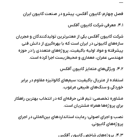
—
فصل چهارم: گابیون آفکس، پیشرو در صنعت گابیون ایران
۴.۱. معرفی شرکت گابیون آفکس
شرکت گابیون آفکس یکی از معتبرترین تولیدکنندگان و مجریان
سازه‌های گابیونی در ایران است که با بهره‌گیری از دانش فنی
پیشرفته و مواد اولیه باکیفیت، پروژه‌های متعددی را در حوزه
مهندسی عمران، معماری و محیط‌زیست اجرا کرده است.
۴.۲. ویژگی‌های متمایز گابیون آفکس
استفاده از متریال باکیفیت: سیم‌های گالوانیزه مقاوم در برابر
خوردگی و سنگ‌های طبیعی مرغوب.
مشاوره تخصصی: تیم فنی حرفه‌ای که در انتخاب بهترین راهکار
برای پروژه‌ها همراه مشتریان است.
نصب و اجرای اصولی: رعایت استانداردهای بین‌المللی در اجرای
پروژه‌های گابیونی.
۴.۳. پروژه‌های شاخص گابیون آفکس