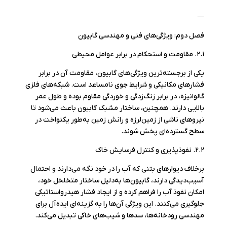
—
فصل دوم: ویژگی‌های فنی و مهندسی گابیون
۲.۱. مقاومت و استحکام در برابر عوامل محیطی
یکی از برجسته‌ترین ویژگی‌های گابیون، مقاومت آن در برابر
فشارهای مکانیکی و شرایط جوی نامساعد است. شبکه‌های فلزی
گالوانیزه، در برابر زنگ‌زدگی و خوردگی مقاوم بوده و طول عمر
بالایی دارند. همچنین، ساختار مشبک گابیون باعث می‌شود تا
نیروهای ناشی از زمین‌لرزه و رانش زمین به‌طور یکنواخت در
سطح گسترده‌ای پخش شوند.
۲.۲. نفوذپذیری و کنترل فرسایش خاک
برخلاف دیوارهای بتنی که آب را در خود نگه می‌دارند و احتمال
آسیب‌دیدگی دارند، گابیون‌ها به‌دلیل ساختار متخلخل خود،
امکان نفوذ آب را فراهم کرده و از ایجاد فشار هیدرواستاتیکی
جلوگیری می‌کنند. این ویژگی آن‌ها را به گزینه‌ای ایده‌آل برای
مهندسی رودخانه‌ها، سدها و شیب‌های خاکی تبدیل می‌کند.