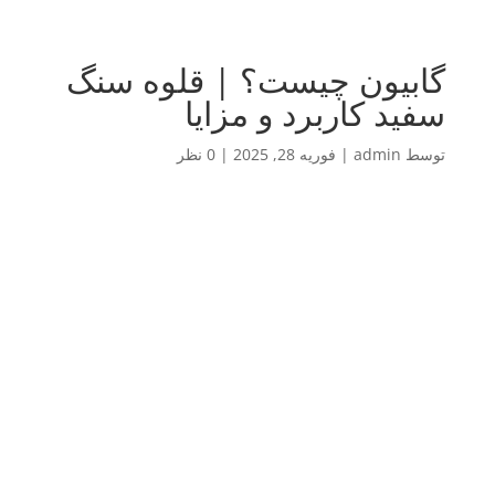
گابیون چیست؟ | قلوه سنگ
سفید کاربرد و مزایا
توسط
admin
|
فوریه 28, 2025
|
0 نظر