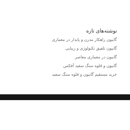
نوشته‌های تازه
گابیون راهکار مدرن و پایدار در معماری
گابیون تلفیق تکنولوژی و زیبایی
گابیون در معماری معاصر
گابیون و قلوه سنگ سفید آفکس
خرید مستقیم گابیون و قلوه سنگ سفید