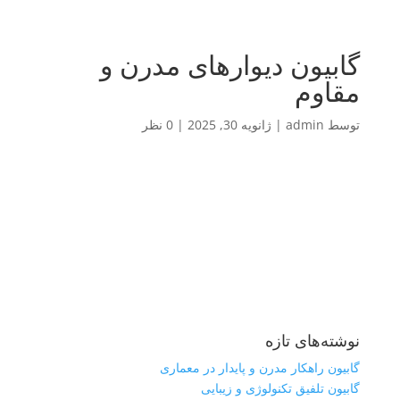
گابیون دیوارهای مدرن و
مقاوم
توسط
admin
|
ژانویه 30, 2025
|
0 نظر
نوشته‌های تازه
گابیون راهکار مدرن و پایدار در معماری
گابیون تلفیق تکنولوژی و زیبایی