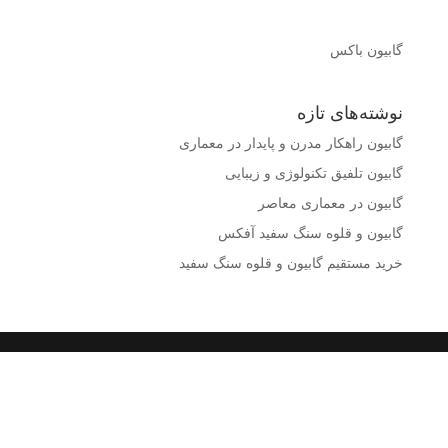
گابیون باکس
نوشته‌های تازه
گابیون راهکار مدرن و پایدار در معماری
گابیون تلفیق تکنولوژی و زیبایی
گابیون در معماری معاصر
گابیون و قلوه سنگ سفید آفکس
خرید مستقیم گابیون و قلوه سنگ سفید