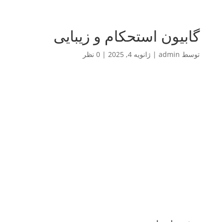
گابیون استحکام و زیبایی
توسط
admin
|
ژانویه 4, 2025
|
0 نظر