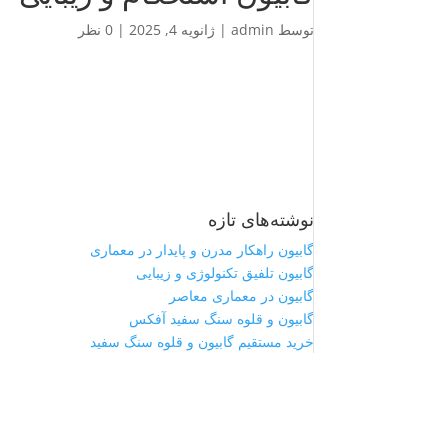
توسط
admin
|
ژانویه 4, 2025
|
0 نظر
نوشته‌های تازه
گابیون راهکار مدرن و پایدار در معماری
گابیون تلفیق تکنولوژی و زیبایی
گابیون در معماری معاصر
گابیون و قلوه سنگ سفید آفکس
خرید مستقیم گابیون و قلوه سنگ سفید