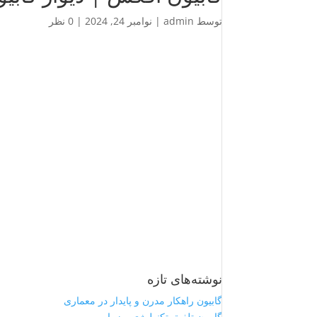
توسط
admin
|
نوامبر 24, 2024
|
0 نظر
نوشته‌های تازه
گابیون راهکار مدرن و پایدار در معماری
گابیون تلفیق تکنولوژی و زیبایی