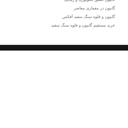
گابیون در معماری معاصر
گابیون و قلوه سنگ سفید آفکس
خرید مستقیم گابیون و قلوه سنگ سفید