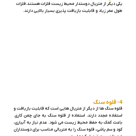
یکی دیگر از متریال دوستدار محیط زیست فلزات هستند.فلزات
طول عمر زیاد و قابلیت بازیافت پذیری بسیار بالایی دارند.
4- قلوه سنگ
قلوه سنگ ها از دیگر از متریال هایی است که قابلیت بازیافت و
استفاده مجدد دارند. استفاده از قلوه سنگ به جای چمن کاری
باعث کمک به حفظ محیط زیست می شود. عدم نیاز به آبیاری،
کود و سم پاشی، قلوه سنگ را به متریالی مناسب برای دوستداران