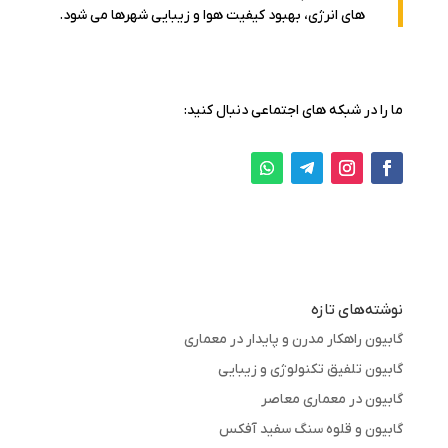
های انرژی، بهبود کیفیت هوا و زیبایی شهرها می شود.
ما را در شبکه های اجتماعی دنبال کنید:
نوشته‌های تازه
گابیون راهکار مدرن و پایدار در معماری
گابیون تلفیق تکنولوژی و زیبایی
گابیون در معماری معاصر
گابیون و قلوه سنگ سفید آفکس