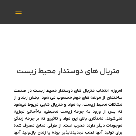
متریال های دوستدار محیط زیست
امروزه انتخاب متریال های دوستدار محیط زیست در صنعت
ساختمان از مولفه های مهم محسوب می شود. بخش زیادی از
مشکلات محیط زیست، به مواد و متریال هایی مربوط می‌شود
که پس از ورود به چرخه زیست محیطی، به‌آسانی تجزیه
نمی‌شوند. ماندگاری بالای این مواد و تاثیری که بر چرخه زندگی
موجودات دیگر دارند مخرب است. از طرفی منابع مصرف شده
برای تولید آنها اغلب تجدیدناپذیر بوده یا زمان بازتولید آنها