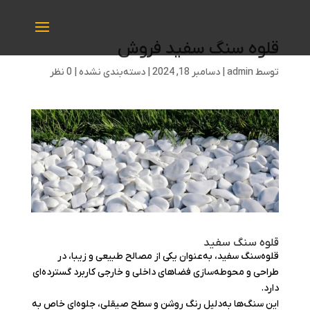
قلوه سنگ سفید فروش
توسط
admin
|
دسامبر 18, 2024
|
دسته‌بندی نشده
|
0 نظر
قلوه سنگ سفید
قلوه‌سنگ سفید، به‌عنوان یکی از مصالح طبیعی و زیبا، در
طراحی و محوطه‌سازی فضاهای داخلی و خارجی کاربرد گسترده‌ای
دارد.
این سنگ‌ها به‌دلیل رنگ روشن و سطح صیقلی، جلوه‌ای خاص به