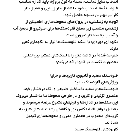
انتخاب سایز مناسب: بسته به نوع پروژه، باید اندازه مناسب
قلوه‌سنگ‌ها انتخاب شود تا هم از نظر زیبایی و هم از نظر
کارایی بهترین نتیجه حاصل شود.
توجه به زهکشی: در پروژه‌های محوطه‌سازی، اطمینان از
زهکشی مناسب زیر سطح قلوه‌سنگ‌ها برای جلوگیری از تجمع آب
و آسیب به ساختار ضروری است.
نگهداری دوره‌ای: با اینکه قلوه‌سنگ‌ها نیاز به نگهداری کمی
دارند
متوجه شدم! در ادامه متن را با لینک‌های معتبر بین‌المللی
به‌صورت تکست در انتها ارائه می‌کنم:
—
قلوه‌سنگ سفید و گابیون: کاربردها و مزایا
ویژگی‌های قلوه‌سنگ سفید
قلوه‌سنگ‌های سفید با ساختار طبیعی و رنگ درخشان خود،
عنصری تزئینی و کاربردی در طراحی محوطه‌ها به شمار می‌روند.
این سنگ‌ها در اندازه‌ها و فرم‌های متنوع عرضه می‌شوند و
به‌دلیل دوام بالا، انعکاس نور و کاهش رشد علف‌های هرز، به
گزینه‌ای محبوب در معماری مدرن و محوطه‌سازی تبدیل
شده‌اند.
کاربردهای قلوه‌سنگ سفید