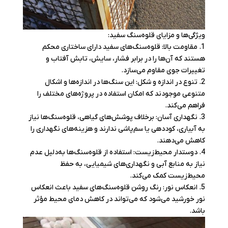
ویژگی‌ها و مزایای قلوه‌سنگ سفید:
1. مقاومت بالا: قلوه‌سنگ‌های سفید دارای ساختاری محکم
هستند که آن‌ها را در برابر فشار، سایش، تابش آفتاب و
تغییرات جوی مقاوم می‌سازد.
2. تنوع در اندازه و شکل: این سنگ‌ها در اندازه‌ها و اشکال
متنوعی موجودند که امکان استفاده در پروژه‌های مختلف را
فراهم می‌کند.
3. نگهداری آسان: برخلاف پوشش‌های گیاهی، قلوه‌سنگ‌ها نیاز
به آبیاری، کوددهی یا سم‌پاشی ندارند و هزینه‌های نگهداری را
کاهش می‌دهند.
4. دوستدار محیط‌زیست: استفاده از قلوه‌سنگ‌ها به‌دلیل عدم
نیاز به منابع آبی و نگهداری‌های شیمیایی، به حفظ
محیط‌زیست کمک می‌کند.
5. انعکاس نور: رنگ روشن قلوه‌سنگ‌های سفید باعث انعکاس
نور خورشید می‌شود که می‌تواند در کاهش دمای محیط مؤثر
باشد.