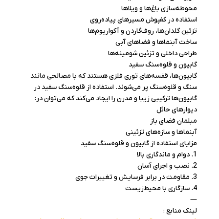
محوطه‌سازی باغ‌ها و ویلاها
استفاده در کفپوش مسیرهای پیاده‌روی
تزئین گلدان‌ها، روف‌گاردن و آکواریوم‌ها
ساخت آبنماها و فضاهای آبی
طراحی داخلی و تزئین شومینه‌ها
گابیون و قلوه‌سنگ سفید
گابیون‌ها، قفسه‌های توری فلزی هستند که با مصالحی مانند
سنگ و قلوه‌سنگ پر می‌شوند. استفاده از قلوه‌سنگ سفید در
گابیون‌ها ترکیبی زیبا و مدرن را ایجاد می‌کند که می‌توان در:
دیوارهای حائل
مبلمان فضای باز
آبنماها و سازه‌های تزئینی
مزایای استفاده از گابیون و قلوه‌سنگ سفید
1. دوام و ماندگاری بالا
2. نصب و اجرای آسان
3. مقاومت در برابر فرسایش و تغییرات جوی
4. سازگاری با محیط‌زیست
—
لینک‌ منابع :