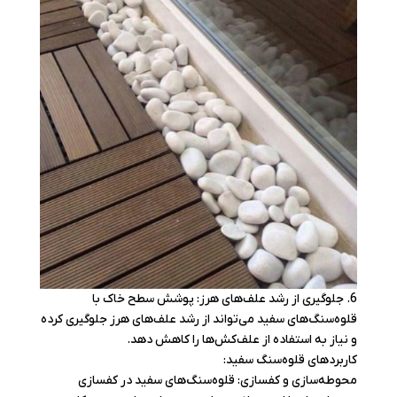
6. جلوگیری از رشد علف‌های هرز: پوشش سطح خاک با
قلوه‌سنگ‌های سفید می‌تواند از رشد علف‌های هرز جلوگیری کرده
و نیاز به استفاده از علف‌کش‌ها را کاهش دهد.
کاربردهای قلوه‌سنگ سفید:
محوطه‌سازی و کفسازی: قلوه‌سنگ‌های سفید در کفسازی