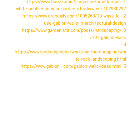
1. https://www.houzz.com/magazine/how-to-use-
white-pebbles-in-your-garden-stsetivw-vs~102930297
2. https://www.archdaily.com/1005268/10-ways-to-
use-gabion-walls-in-architectural-design
3. https://www.gardenista.com/posts/hardscaping-
101-gabion-walls/
4.
https://www.landscapingnetwork.com/hardscaping/whi
te-rock-landscaping.html
5. https://www.gabion1.com/gabion-walls-ideas.html
قلوه سنگ سفید
قلوه سنگ سفید
قلوه سنگ سفید
قلوه سنگ سفید
قلوه سنگ سفید
قلوه سنگ سفید
قلوه سنگ سفید
قلوه سنگ سفید