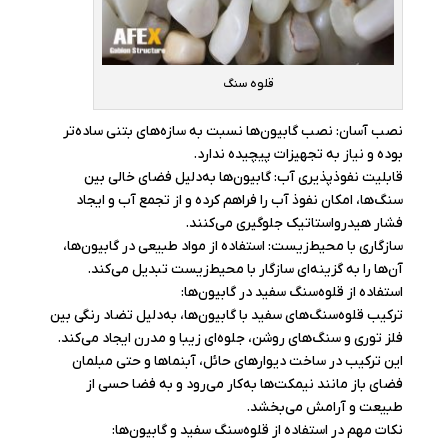
قلوه سنگ
نصب آسان: نصب گابیون‌ها نسبت به سازه‌های بتنی ساده‌تر
بوده و نیاز به تجهیزات پیچیده ندارد.
قابلیت نفوذپذیری آب: گابیون‌ها به‌دلیل فضای خالی بین
سنگ‌ها، امکان نفوذ آب را فراهم کرده و از تجمع آب و ایجاد
فشار هیدرواستاتیک جلوگیری می‌کنند.
سازگاری با محیط‌زیست: استفاده از مواد طبیعی در گابیون‌ها،
آن‌ها را به گزینه‌ای سازگار با محیط‌زیست تبدیل می‌کند.
استفاده از قلوه‌سنگ سفید در گابیون‌ها:
ترکیب قلوه‌سنگ‌های سفید با گابیون‌ها، به‌دلیل تضاد رنگی بین
فلز توری و سنگ‌های روشن، جلوه‌ای زیبا و مدرن ایجاد می‌کند.
این ترکیب در ساخت دیوارهای حائل، آبنماها و حتی مبلمان
فضای باز مانند نیمکت‌ها به‌کار می‌رود و به فضا حسی از
طبیعت و آرامش می‌بخشد.
نکات مهم در استفاده از قلوه‌سنگ سفید و گابیون‌ها: