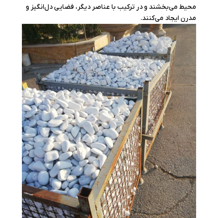
محیط می‌بخشند و در ترکیب با عناصر دیگر، فضایی دل‌انگیز و
مدرن ایجاد می‌کنند.