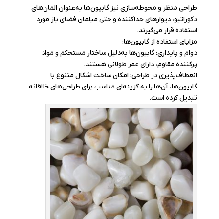
طراحی منظر و محوطه‌سازی نیز گابیون‌ها به‌عنوان المان‌های
دکوراتیو، دیوارهای جداکننده و حتی مبلمان فضای باز مورد
استفاده قرار می‌گیرند.
مزایای استفاده از گابیون‌ها:
دوام و پایداری: گابیون‌ها به‌دلیل ساختار مستحکم و مواد
پرکننده مقاوم، دارای عمر طولانی هستند.
انعطاف‌پذیری در طراحی: امکان ساخت اشکال متنوع با
گابیون‌ها، آن‌ها را به گزینه‌ای مناسب برای طراحی‌های خلاقانه
تبدیل کرده است.