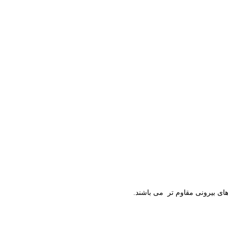
ای بیرونی مقاوم تر می باشند.