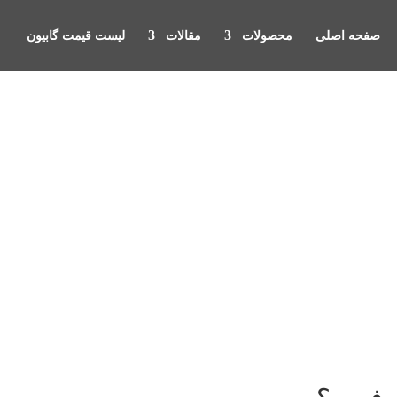
صفحه اصلی
محصولات
مقالات
لیست قیمت گابیون