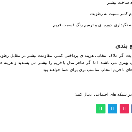
ه ساخت بیشتر
م کمتر نسبت به رطوبت
 به نگهداری دوره ای و ترمیم رنگ قسمت فریم
 بندی
ایت اگر ملاک انتخاب، هزینه ی پرداختی کمتر، مقاومت بیشتر در مقابل رطوب
ب بهتری می باشند. اما اگر ظاهر مدل با فریم را بیشتر می پسندید و هزینه ه
ای با فریم انتخاب مناسب تری برای شما خواهند بود.
 در شبکه های اجتماعی دنبال کنید: