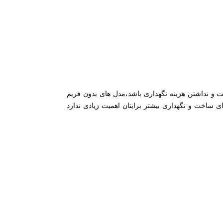
ت و نداشتن هزینه نگهداری باشد،مدل های بدون فریم
ای ساخت و نگهداری بیشتر برایتان اهمیت زیادی ندارد