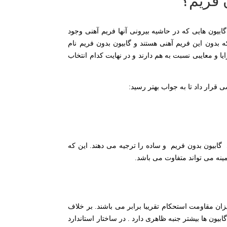
ن فریم؟
گابیون هایی که در حاشیه بیرونی آنها فریم آهنی وجود
 بدون این فریم آهنی هستند و گابیون بدون فریم نام
ا و معایبی نسبت به هم دارند و در نهایت کدام انتخاب
قرار داد تا به جواب بهتر رسید:
 گابیون بدون فریم و ساده را ترجیه می دهند. این که
ینه می تواند متفاوت می باشد.
ان مقاومت استحکام تقریبا برابر می باشند. بر خلاف
یون ها بیشتر جنبه ظاهری دارد . در ساختار استاندارد