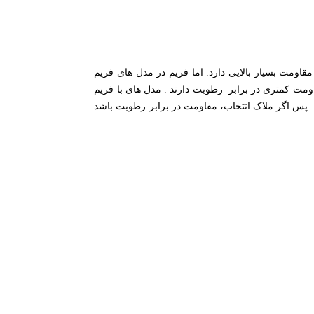
اومت بسیار بالایی دارد. اما فریم در مدل های فریم
مت کمتری در برابر رطوبت دارند . مدل های با فریم
. پس اگر ملاک انتخاب، مقاومت در برابر رطوبت باشد