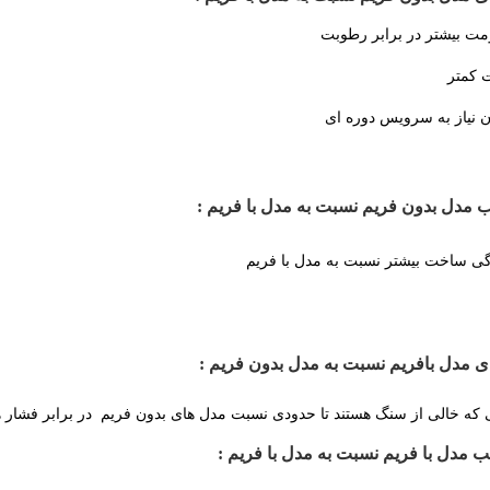
مت بیشتر در برابر رطوبت
 کمتر
ن نیاز به سرویس دوره ای
 مدل بدون فریم نسبت به مدل با فریم :
گی ساخت بیشتر نسبت به مدل با فریم
ی مدل بافریم نسبت به مدل بدون فریم :
 که خالی از سنگ هستند تا حدودی نسبت مدل های بدون فریم در برابر فشار ه
 مدل با فریم نسبت به مدل با فریم :