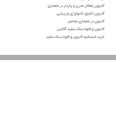
گابیون راهکار مدرن و پایدار در معماری
گابیون تلفیق تکنولوژی و زیبایی
گابیون در معماری معاصر
گابیون و قلوه سنگ سفید آفکس
خرید مستقیم گابیون و قلوه سنگ سفید