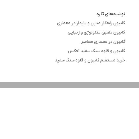
نوشته‌های تازه
گابیون راهکار مدرن و پایدار در معماری
گابیون تلفیق تکنولوژی و زیبایی
گابیون در معماری معاصر
گابیون و قلوه سنگ سفید آفکس
خرید مستقیم گابیون و قلوه سنگ سفید