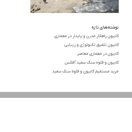
نوشته‌های تازه
گابیون راهکار مدرن و پایدار در معماری
گابیون تلفیق تکنولوژی و زیبایی
گابیون در معماری معاصر
گابیون و قلوه سنگ سفید آفکس
خرید مستقیم گابیون و قلوه سنگ سفید