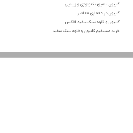
گابیون تلفیق تکنولوژی و زیبایی
گابیون در معماری معاصر
گابیون و قلوه سنگ سفید آفکس
خرید مستقیم گابیون و قلوه سنگ سفید